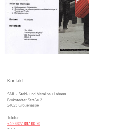
Kontakt
SML - Stahl- und Metallbau Lahann
Brokstedter Straße 2
24623
Großenaspe
Telefon:
+49 4327 897 90 79