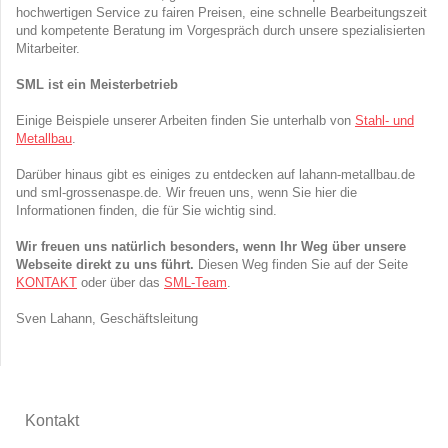
hochwertigen Service zu fairen Preisen, eine schnelle Bearbeitungszeit
und kompetente Beratung im Vorgespräch durch unsere spezialisierten
Mitarbeiter.
SML ist ein Meisterbetrieb
Einige Beispiele unserer Arbeiten finden Sie unterhalb von
Stahl- und
Metallbau
.
Darüber hinaus gibt es einiges zu entdecken auf lahann-metallbau.de
und sml-grossenaspe.de. Wir freuen uns, wenn Sie hier die
Informationen finden, die für Sie wichtig sind.
Wir freuen uns natürlich besonders, wenn Ihr Weg über unsere
Webseite direkt zu uns führt.
Diesen Weg finden Sie auf der Seite
KONTAKT
oder über das
SML-Team
.
Sven Lahann, Geschäftsleitung
Kontakt