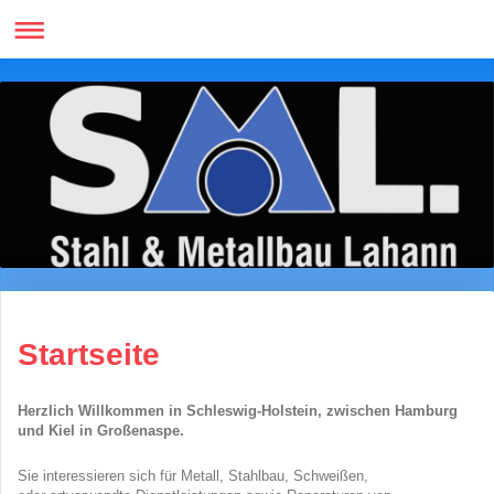
Startseite
Herzlich Willkommen in Schleswig-Holstein, zwischen Hamburg
und Kiel in Großenaspe.
Sie interessieren sich für Metall, Stahlbau, Schweißen,